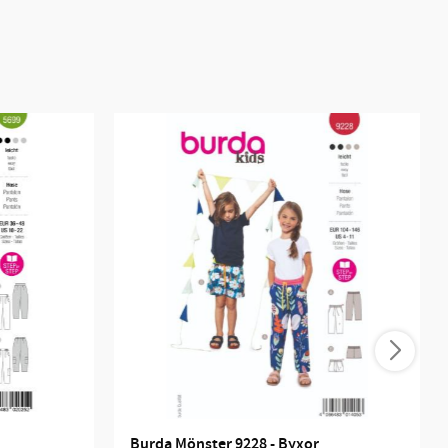
Burda Mönster 9228 - Byxor