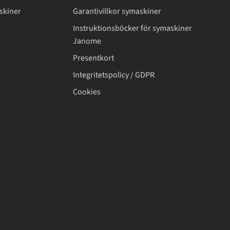
skiner
Garantivillkor symaskiner
Instruktionsböcker för symaskiner
Janome
Presentkort
Integritetspolicy / GDPR
Cookies