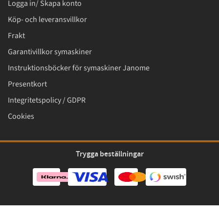
Logga in/ Skapa konto
Köp- och leveransvillkor
Frakt
Garantivillkor symaskiner
Instruktionsböcker för symaskiner Janome
Presentkort
Integritetspolicy / GDPR
Cookies
Trygga beställningar