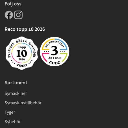
Följ oss
Reco topp 10 2026
Sortiment
Symaskiner
Symaskinstillbehör
Tyger
Sybehör