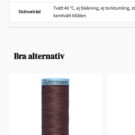
Tvätt 40 °C, ej blekning, ej torktumling,
Skötselråd
kemtvätt tillåten
Bra alternativ