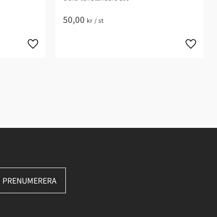
50,00
kr
/
st
PRENUMERERA