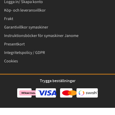
Logga in/ Skapa konto
Köp- och leveransvillkor
Frakt
Garantivillkor symaskiner
Instruktionsböcker för symaskiner Janome
Presentkort
Integritetspolicy / GDPR
Cookies
Trygga beställningar