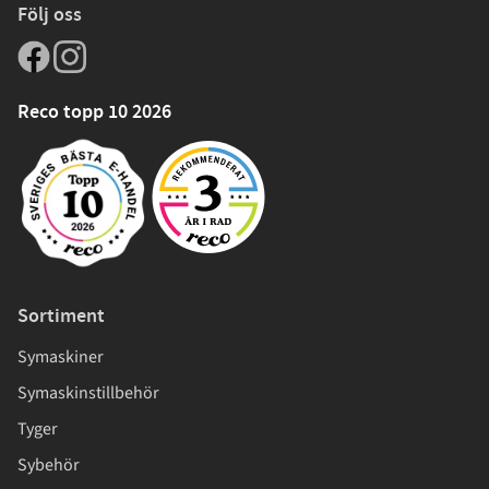
Följ oss
Reco topp 10 2026
Sortiment
Symaskiner
Symaskinstillbehör
Tyger
Sybehör