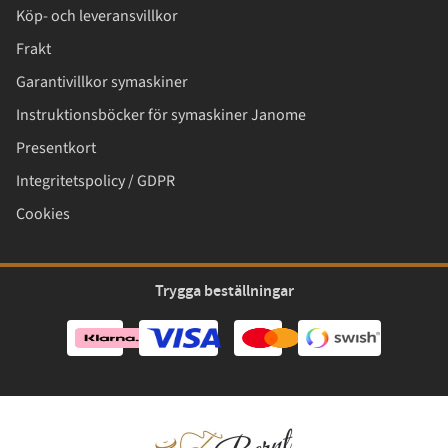
Köp- och leveransvillkor
Frakt
Garantivillkor symaskiner
Instruktionsböcker för symaskiner Janome
Presentkort
Integritetspolicy / GDPR
Cookies
Trygga beställningar