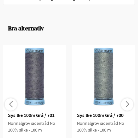
Bra alternativ
Sysilke 100m Grå / 701
Sysilke 100m Grå / 700
Normalgrov sidentråd No
Normalgrov sidentråd No
100% silke - 100 m
100% silke - 100 m