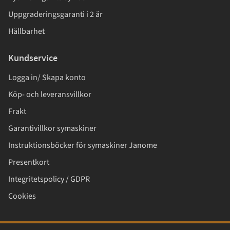
Uppgraderingsgaranti i 2 år
Hållbarhet
Kundservice
Logga in/ Skapa konto
Köp- och leveransvillkor
Frakt
Garantivillkor symaskiner
Instruktionsböcker för symaskiner Janome
Presentkort
Integritetspolicy / GDPR
Cookies