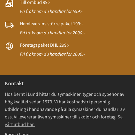
Till ombud 99:-
Fri frakt om du handlar för 599:-
Hemleverans större paket 199:-
Fri frakt om du handlar för 2000:-
Företagspaket DHL 299:-
Fri frakt om du handlar för 2000:-
Kontakt
Hos Bernt i Lund hittar du symaskiner, tyger och sybehör av
hög kvalitet sedan 1973. Vi har kostnadsfri personlig
utbildning i handhavande på alla symaskiner du handlar av
oss. Vi levererar även symaskiner till skolor och företag.
Se
vårt utbud här.
Bernt i Lund