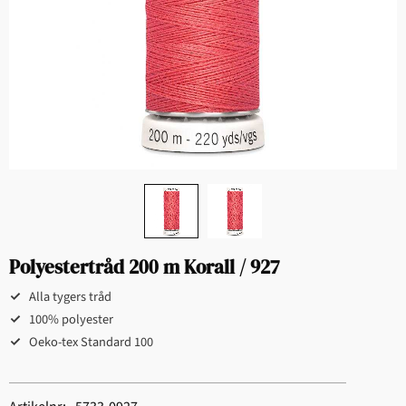
Polyestertråd 200 m Korall / 927
Alla tygers tråd
100% polyester
Oeko-tex Standard 100