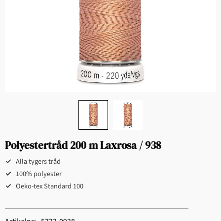
Polyestertråd 200 m Laxrosa / 938
Alla tygers tråd
100% polyester
Oeko-tex Standard 100