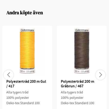
Andra köpte även
Polyestertråd 200 m Gul 
Polyestertråd 200 m 
/ 417
Gråbrun / 467
Alla tygers tråd
Alla tygers tråd
100% polyester
100% polyester
Oeko-tex Standard 100
Oeko-tex Standard 100