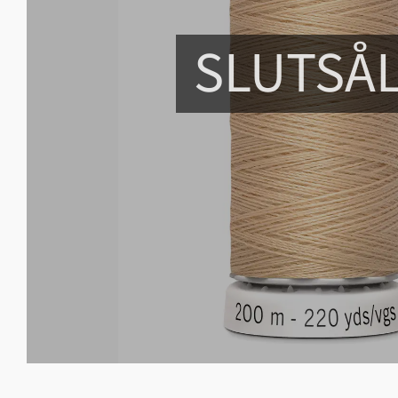
SLUTSÅ