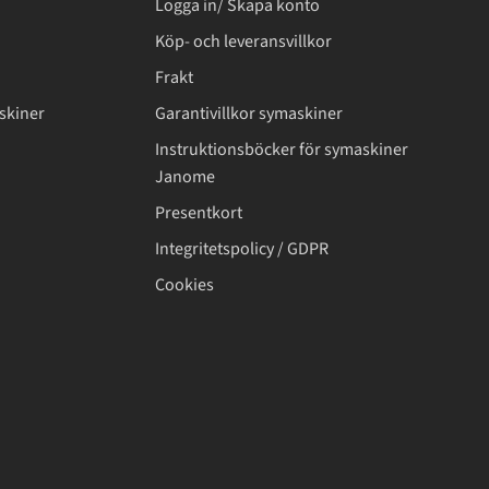
Logga in/ Skapa konto
Köp- och leveransvillkor
Frakt
skiner
Garantivillkor symaskiner
Instruktionsböcker för symaskiner
Janome
Presentkort
Integritetspolicy / GDPR
Cookies