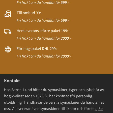
Fri frakt om du handlar för 599:-
Till ombud 99:-
Fri frakt om du handlar för 599:-
Hemleverans större paket 199:-
Fri frakt om du handlar för 2000:-
Företagspaket DHL 299:-
Fri frakt om du handlar för 2000:-
Kontakt
Hos Bernt i Lund hittar du symaskiner, tyger och sybehör av
hög kvalitet sedan 1973. Vi har kostnadsfri personlig
utbildning i handhavande på alla symaskiner du handlar av
oss. Vi levererar även symaskiner till skolor och företag.
Se