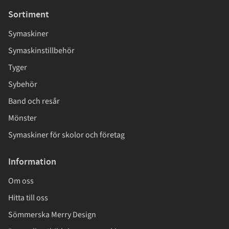
Sortiment
Symaskiner
Symaskinstillbehör
Tyger
Sybehör
Band och resår
Mönster
Symaskiner för skolor och företag
Information
Om oss
Hitta till oss
Sömmerska Merry Design