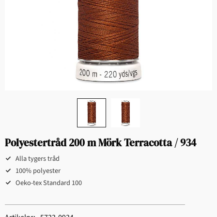
Polyestertråd 200 m Mörk Terracotta / 934
Alla tygers tråd
100% polyester
Oeko-tex Standard 100