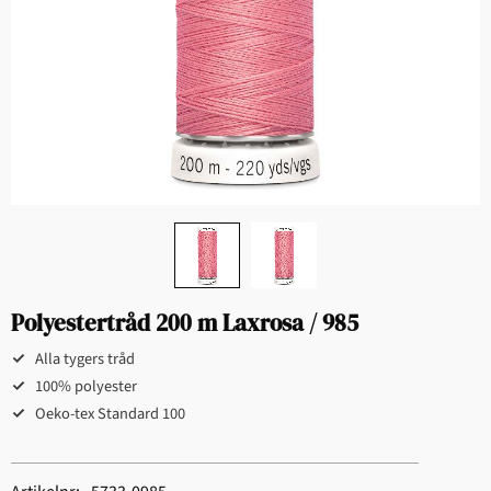
Polyestertråd 200 m Laxrosa / 985
Alla tygers tråd
100% polyester
Oeko-tex Standard 100