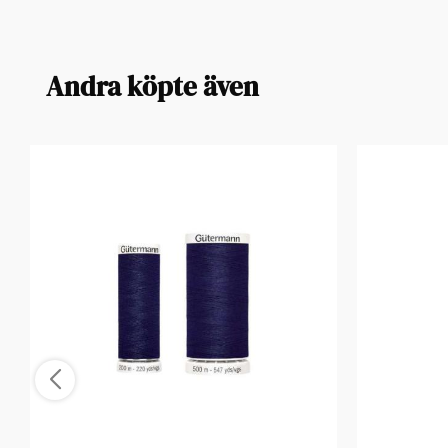
Andra köpte även