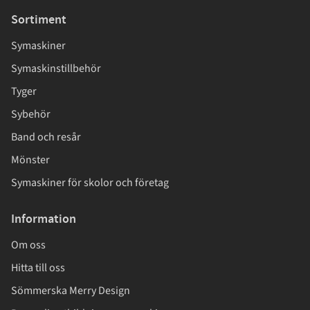
Sortiment
Symaskiner
Symaskinstillbehör
Tyger
Sybehör
Band och resår
Mönster
Symaskiner för skolor och företag
Information
Om oss
Hitta till oss
Sömmerska Merry Design