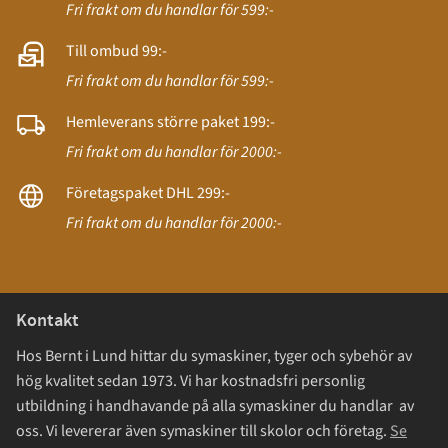
Fri frakt om du handlar för 599:-
Till ombud 99:-
Fri frakt om du handlar för 599:-
Hemleverans större paket 199:-
Fri frakt om du handlar för 2000:-
Företagspaket DHL 299:-
Fri frakt om du handlar för 2000:-
Kontakt
Hos Bernt i Lund hittar du symaskiner, tyger och sybehör av
hög kvalitet sedan 1973. Vi har kostnadsfri personlig
utbildning i handhavande på alla symaskiner du handlar av
oss. Vi levererar även symaskiner till skolor och företag.
Se