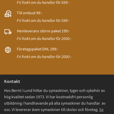
Fri frakt om du handlar för 599:-
Till ombud 99:-
Fri frakt om du handlar för 599:-
Hemleverans större paket 199:-
Fri frakt om du handlar för 2000:-
Företagspaket DHL 299:-
Fri frakt om du handlar för 2000:-
Kontakt
Hos Bernt i Lund hittar du symaskiner, tyger och sybehör av
hög kvalitet sedan 1973. Vi har kostnadsfri personlig
utbildning i handhavande på alla symaskiner du handlar av
oss. Vi levererar även symaskiner till skolor och företag.
Se