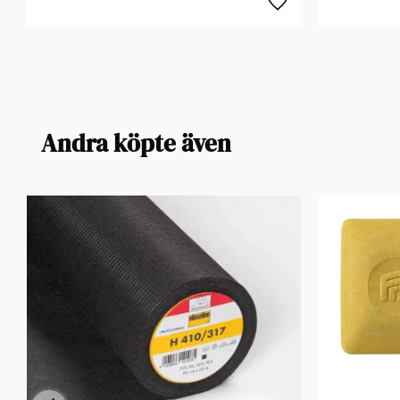
Andra köpte även