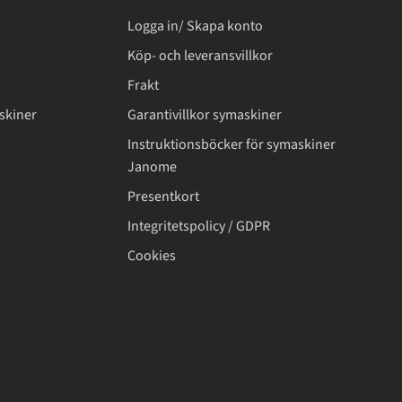
Logga in/ Skapa konto
Köp- och leveransvillkor
Frakt
skiner
Garantivillkor symaskiner
Instruktionsböcker för symaskiner
Janome
Presentkort
Integritetspolicy / GDPR
Cookies