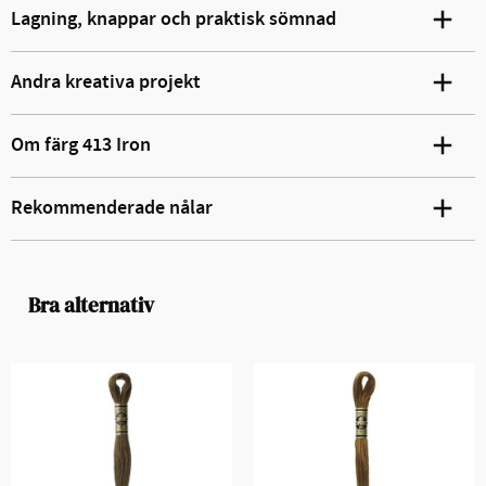
Lagning, knappar och praktisk sömnad
Andra kreativa projekt
Om färg 413 Iron
Rekommenderade nålar
Bra alternativ