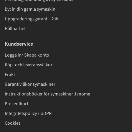
Byt in din gamla symaskin
Uppgraderingsgaranti i 2 år
Hållbarhet
Kundservice
Logga in/ Skapa konto
Köp- och leveransvillkor
Frakt
Garantivillkor symaskiner
Instruktionsböcker för symaskiner Janome
Presentkort
Integritetspolicy / GDPR
Cookies