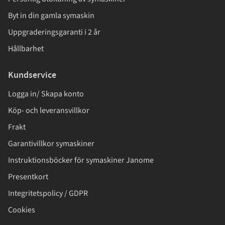
Byt in din gamla symaskin
Uppgraderingsgaranti i 2 år
Hållbarhet
Kundservice
Logga in/ Skapa konto
Köp- och leveransvillkor
Frakt
Garantivillkor symaskiner
Instruktionsböcker för symaskiner Janome
Presentkort
Integritetspolicy / GDPR
Cookies