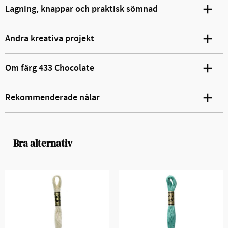
Lagning, knappar och praktisk sömnad
Andra kreativa projekt
Om färg 433 Chocolate
Rekommenderade nålar
Bra alternativ