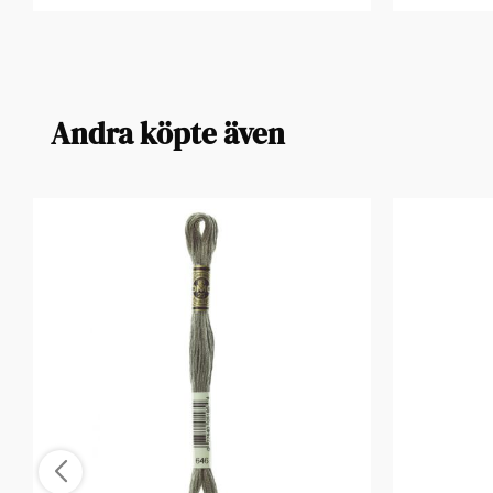
Andra köpte även