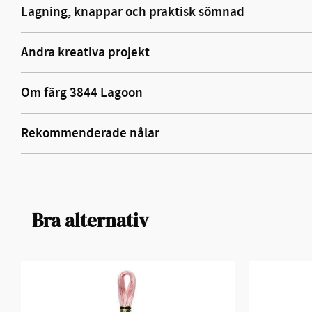
Lagning, knappar och praktisk sömnad
Andra kreativa projekt
Om färg 3844 Lagoon
Rekommenderade nålar
Bra alternativ