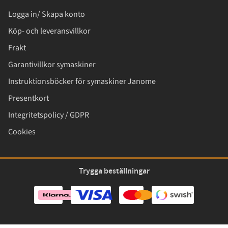
Logga in/ Skapa konto
Köp- och leveransvillkor
Frakt
Garantivillkor symaskiner
Instruktionsböcker för symaskiner Janome
Presentkort
Integritetspolicy / GDPR
Cookies
Trygga beställningar