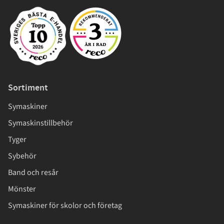
Sortiment
Symaskiner
Symaskinstillbehör
Tyger
Sybehör
Band och resår
Mönster
Symaskiner för skolor och företag