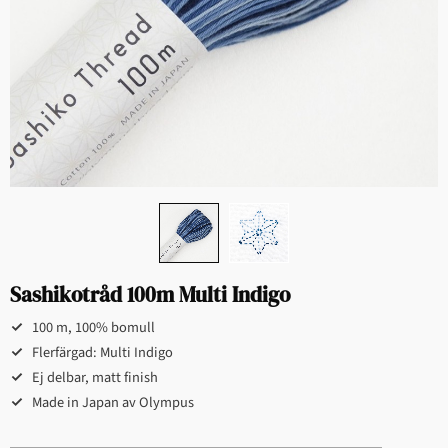
Sashikotråd 100m Multi Indigo
100 m, 100% bomull
Flerfärgad: Multi Indigo
Ej delbar, matt finish
Made in Japan av Olympus