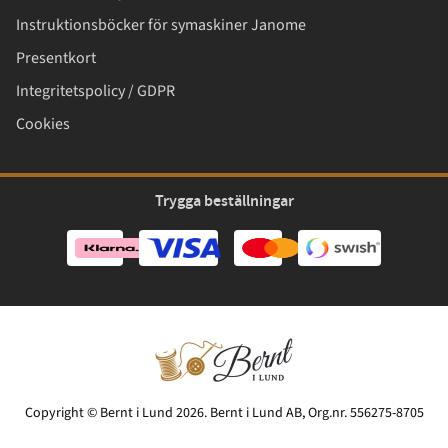
Instruktionsböcker för symaskiner Janome
Presentkort
Integritetspolicy / GDPR
Cookies
Trygga beställningar
Copyright © Bernt i Lund 2026. Bernt i Lund AB, Org.nr. 556275-8705