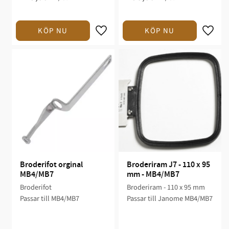
Broderifot orginal 
Broderiram J7 - 110 x 95 
MB4/MB7
mm - MB4/MB7
Broderifot
Broderiram - 110 x 95 mm
Passar till MB4/MB7
Passar till Janome MB4/MB7