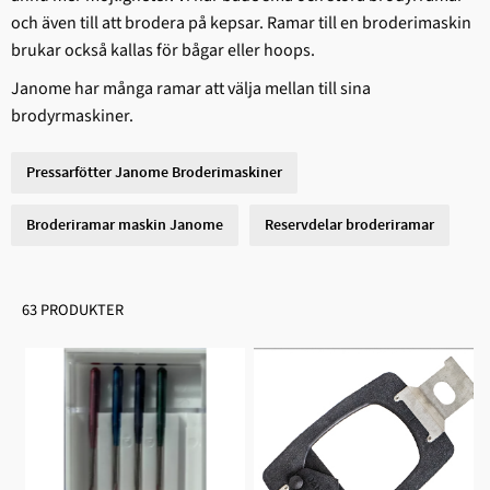
och även till att brodera på kepsar. Ramar till en broderimaskin
brukar också kallas för bågar eller hoops.
Janome har många ramar att välja mellan till sina
brodyrmaskiner.
Pressarfötter Janome Broderimaskiner
Broderiramar maskin Janome
Reservdelar broderiramar
63 PRODUKTER