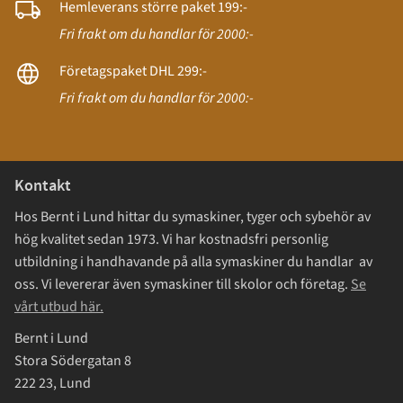
Hemleverans större paket 199:-
Fri frakt om du handlar för 2000:-
Företagspaket DHL 299:-
Fri frakt om du handlar för 2000:-
Kontakt
Hos Bernt i Lund hittar du symaskiner, tyger och sybehör av
hög kvalitet sedan 1973. Vi har kostnadsfri personlig
utbildning i handhavande på alla symaskiner du handlar av
oss. Vi levererar även symaskiner till skolor och företag.
Se
vårt utbud här.
Bernt i Lund
Stora Södergatan 8
222 23, Lund