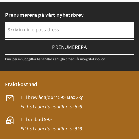
Prenumerera på vårt nyhetsbrev
PRENUMERERA
Dina personuppgifter behandlas i enlighet med vår
integritetspolicy
.
Fraktkostnad:
Till brevlåda/dörr 59:- Max 2kg
Fri frakt om du handlar för 599:-
Till ombud 99:-
Fri frakt om du handlar för 599:-