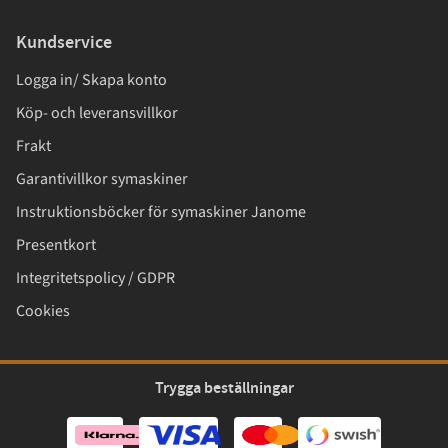
Kundservice
Logga in/ Skapa konto
Köp- och leveransvillkor
Frakt
Garantivillkor symaskiner
Instruktionsböcker för symaskiner Janome
Presentkort
Integritetspolicy / GDPR
Cookies
Trygga beställningar