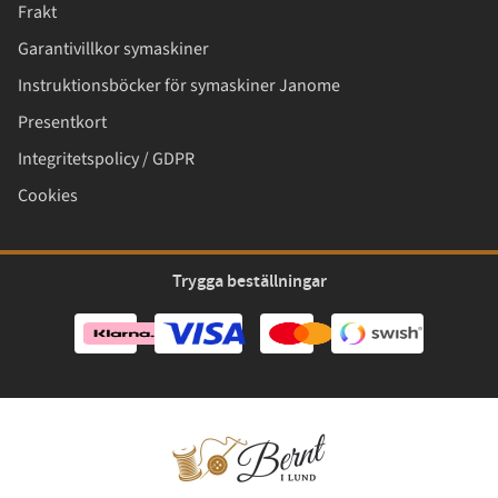
Frakt
Garantivillkor symaskiner
Instruktionsböcker för symaskiner Janome
Presentkort
Integritetspolicy / GDPR
Cookies
Trygga beställningar