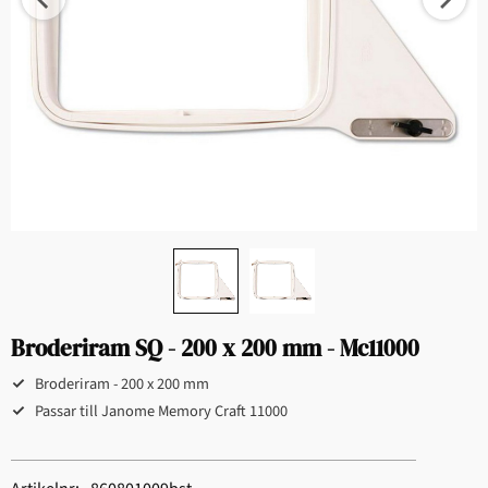
Broderiram SQ - 200 x 200 mm - Mc11000
Broderiram - 200 x 200 mm
Passar till Janome Memory Craft 11000