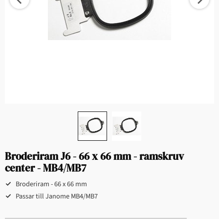
Broderiram J6 - 66 x 66 mm - ramskruv
center - MB4/MB7
Broderiram - 66 x 66 mm
Passar till Janome MB4/MB7