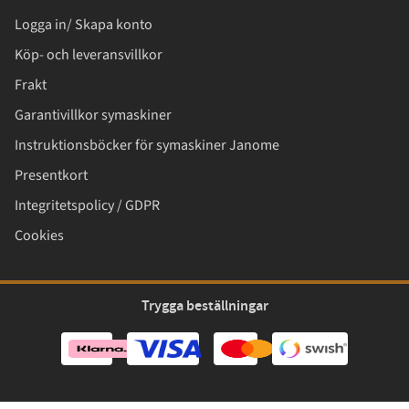
Logga in/ Skapa konto
Köp- och leveransvillkor
Frakt
Garantivillkor symaskiner
Instruktionsböcker för symaskiner Janome
Presentkort
Integritetspolicy / GDPR
Cookies
Trygga beställningar