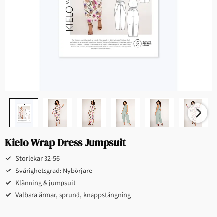
Kielo Wrap Dress Jumpsuit
Storlekar 32-56
Svårighetsgrad: Nybörjare
Klänning & jumpsuit
Valbara ärmar, sprund, knappstängning