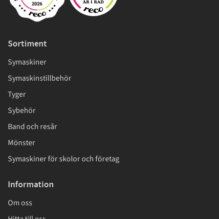
Sortiment
Symaskiner
Symaskinstillbehör
Tyger
Sybehör
Band och resår
Mönster
Symaskiner för skolor och företag
Information
Om oss