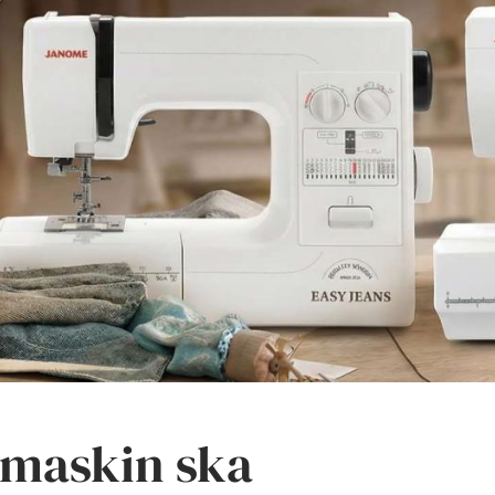
ymaskin ska